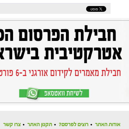
אודות האתר
רוצים לפרסם?
תקנון האתר
צרו קשר