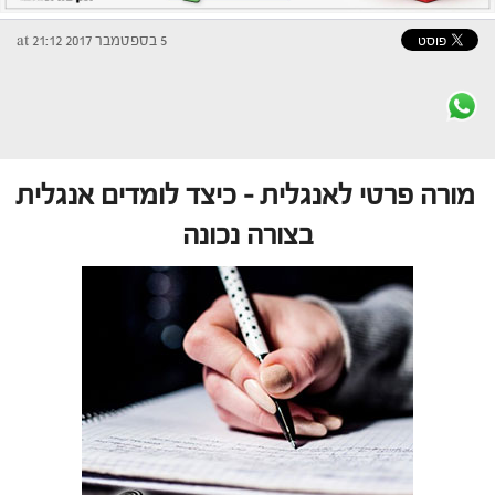
5 בספטמבר 2017 at 21:12
מורה פרטי לאנגלית – כיצד לומדים אנגלית
בצורה נכונה