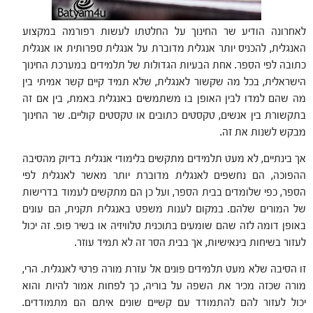
לאחרונה הודיע שר החינוך על החלטתו לעשות רפורמה במקצוע
האנגלית, להכניס יותר אנגלית מדוברת על אנגלית ספרותית או אנגלית
כתובה לפי הספר. אחת הבעיות הגדולות של תלמידים במערכת החינוך
הישראלית, בכל מה שקשור לאנגלית, שלא תמיד קיים קשר אמיתי בין
מה שהם למדו לבין האופן בו משתמשים באנגלית באמת, בין אם זה
בתקשורת בין אנשים, טקסטים כתובים או טקסטים קוליים. שר החינוך
מבקש לשנות את זה.
אך בינתיים, לא מעט תלמידים מתקשים בלימודי אנגלית בדיוק מהסיבה
ההפוכה, הם נחשפים לאנגלית מדוברת יותר מאשר לאנגלית לפי
הספר, כפי שלומדים בבית הספר, ועל כן הם מתקשים לעמוד בדרישות
של המורים שלהם. במקום לענות משפט באנגלית תקנית, הם עונים
באופן דומה לזה שהם שומעים בתוכנית טלוויזיה או בשיר פופ. זה יכול
לעזור בשיחות בינאישיות, אך בבית הסר זה לא תמיד עוזר.
זו הסיבה שלא מעט תלמידים פונים אל עזרת מורה פרטי לאנגלית. הרי,
מורה שכזה מכיר את השפה על בוריה, כך לפחות אמור להיות והוא
יכול לעזור להם להתמודד עם קשיים שונים איתם הם מתמודדים.