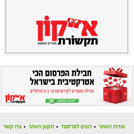
אודות האתר
רוצים לפרסם?
תקנון האתר
צרו קשר