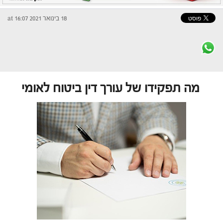
18 בינואר 2021 at 16:07
מה תפקידו של עורך דין ביטוח לאומי