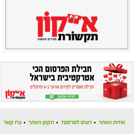
אודות האתר
רוצים לפרסם?
תקנון האתר
צרו קשר