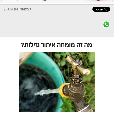
7 בינואר 2021 at 8:44
מה זה מומחה איתור נזילות?