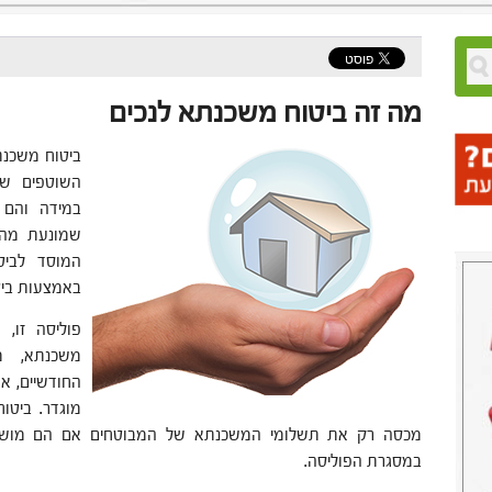
מה זה ביטוח משכנתא לנכים
ביטוח משכנ
השוטפים של
במידה והם 
שמונעת מהם 
המוסד לביט
באמצעות ביט
פוליסה זו,
משכנתא, 
החודשיים, א
מוגדר. ביטוח
מכסה רק את תשלומי המשכנתא של המבוטחים אם הם מושב
במסגרת הפוליסה.