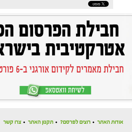
אודות האתר
רוצים לפרסם?
תקנון האתר
צרו קשר