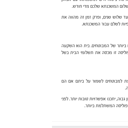
שלום המשכנתא שלכם מדי חודש.
ד שלוש שנים, ופרק זמן זה מהווה את
פיות לשלם עבור המשכנתא.
 ביותר של המבוטחים. בית הוא השקעה
פוליסה זו מכסה את תשלומי הבית בשל
עת למבוטחים לשמור על ביתם אם הם
.
בוה, יתכנו אפשרויות טובות יותר. לפני
הפוליסה המשתלמת ביותר.