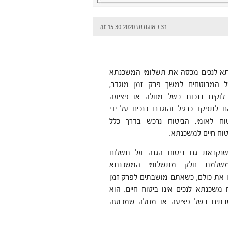
31 באוגוסט 2020 at 15:30
תא לנכים מכסה את תשלומי המשכנתא
 המבוטחים למשך פרק זמן מוגדר,
לוקים בנכות בשל מחלה או פציעה
לתפקד כרגיל והוגדרו כנכים על ידי
וח לאומי. הביטוח נרכש בדרך כלל
וח חיים למשכנתא.
 שנקראת גם ביטוח הגנה על תשלום
משלמת חלק מתשלומי המשכנתא
ו את כולם, כשאתם מושבתים לפרק זמן
 משכנתא לנכים אינו ביטוח חיים. הוא
תים בשל פציעה או מחלה שמכוסה