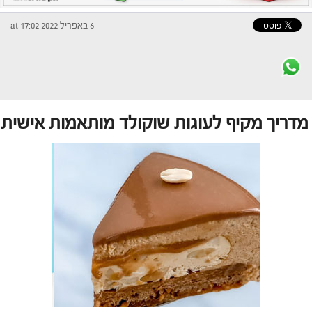
6 באפריל 2022 at 17:02
מדריך מקיף לעוגות שוקולד מותאמות אישית