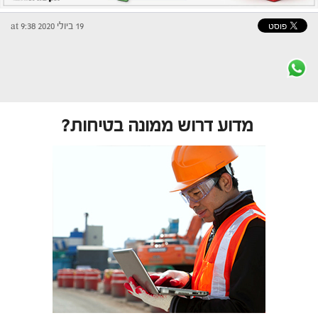
19 ביולי 2020 at 9:38
מדוע דרוש ממונה בטיחות?