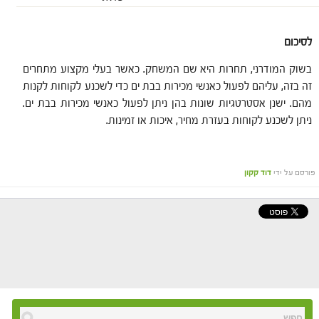
לסיכום
בשוק המודרני, תחרות היא שם המשחק. כאשר בעלי מקצוע מתחרים
זה בזה, עליהם לפעול כאנשי מכירות בבת ים כדי לשכנע לקוחות לקנות
מהם. ישנן אסטרטגיות שונות בהן ניתן לפעול כאנשי מכירות בבת ים.
ניתן לשכנע לקוחות בעזרת מחיר, איכות או זמינות.
פורסם על ידי
דוד קקון