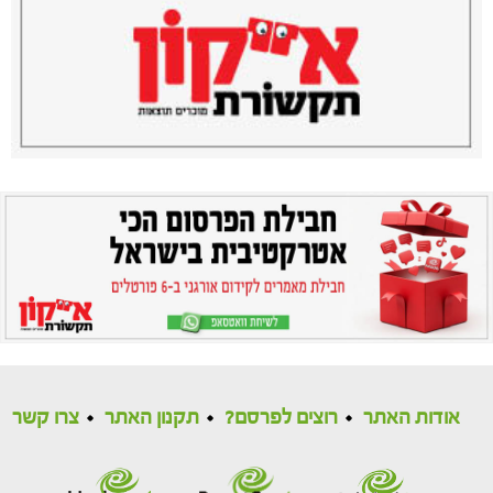
אודות האתר
רוצים לפרסם?
תקנון האתר
צרו קשר