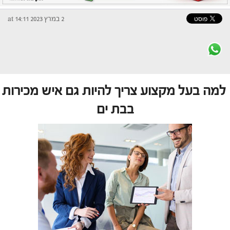
2 במרץ 2023 at 14:11
למה בעל מקצוע צריך להיות גם איש מכירות
בבת ים