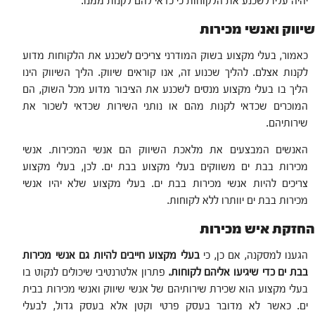
יהיה עליו לשכנע את הלקוחות כי כדאי להם לקנות ממנו.
שיווק ואנשי מכירות
כאמור, בעלי מקצוע בשוק המודרני צריכים לשכנע את הלקוחות מדוע
לקנות אצלם. להליך שכנוע זה, אנו קוראים שיווק. הליך השיווק הינו
הליך בו בעלי מקצוע מנסים לשכנע את הציבור מדוע מכל השוק, הם
המוכרים שכדאי לקנות מהם או נותני השירות שכדאי לשכור את
שירותיהם.
האנשים המבצעים את מלאכת השיווק הם אנשי המכירות. אנשי
מכירות בבת ים משווקים בעלי מקצוע בבת ים. לכן, בעלי מקצוע
צריכים להיות אנשי מכירות בבת ים. בעלי מקצוע שלא יהיו אנשי
מכירות בבת ים יוותרו ללא לקוחות.
החזקת איש מכירות
הגענו למסקנה, אם כן, כי
בעלי מקצוע חייבים להיות גם אנשי מכירות
בבת ים כדי שיגיעו אליהם לקוחות.
פתרון אלטרנטיבי שיכולים לנקוט בו
בעלי מקצוע הוא שכירת שירותיהם של אנשי שיווק ואנשי מכירות בבית
ים. כאשר לא מדובר בעסק פרטי וקטן אלא בעסק גדול, לבעלי