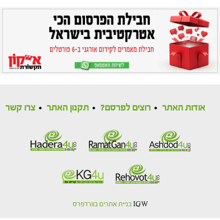
אודות האתר
רוצים לפרסם?
תקנון האתר
צרו קשר
IGW
בניית אתרים בוורדפרס