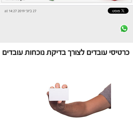
27 ביוני 2019 at 14:27
כרטיסי עובדים לצורך בדיקת נוכחות עובדים