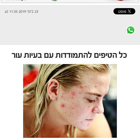
23 ביוני 2019 at 11:35
כל הטיפים להתמודדות עם בעיות עור