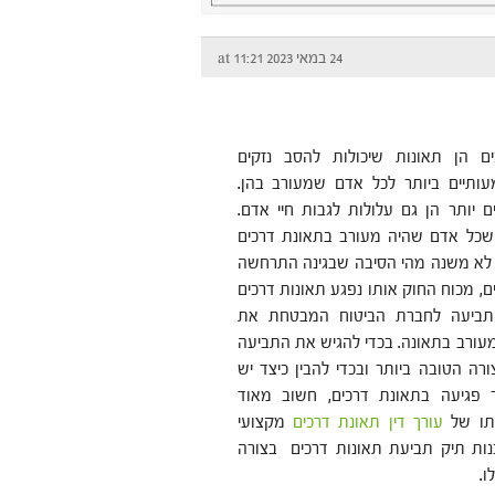
24 במאי 2023 at 11:21
ים הן תאונות שיכולות להסב נזקים
עותיים ביותר לכל אדם שמעורב בהן.
 יותר הן גם עלולות לגבות חיי אדם.
שכל אדם שהיה מעורב בתאונת דרכים
י לא משנה מהי הסיבה שבגינה התרחשה
, מכוח החוק אותו נפגע תאונות דרכים
 תביעה לחברת הביטוח המבטחת את
עורב בתאונה. בכדי להגיש את התביעה
רה הטובה ביותר ובכדי להבין כיצד יש
 פגיעה בתאונת דרכים, חשוב מאוד
ותו של
עורך דין תאונת דרכים
מקצועי
לבנות תיק תביעת תאונות דרכים בצורה
ו.