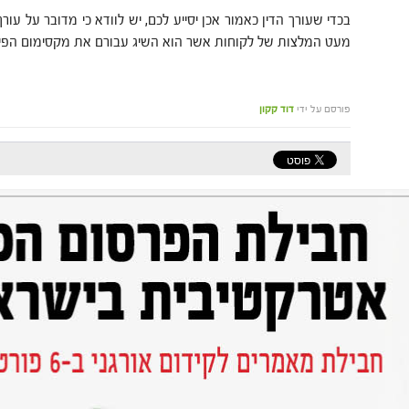
בכדי שעורך הדין כאמור אכן יסייע לכם, יש לוודא כי מדובר על עור
מעט המלצות של לקוחות אשר הוא השיג עבורם את מקסימום הפיצו
פורסם על ידי
דוד קקון