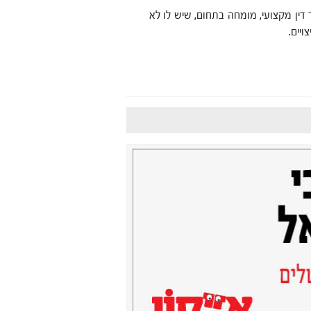
ך דין מקצועי, מומחה בתחום, שיש לו לא
יים.