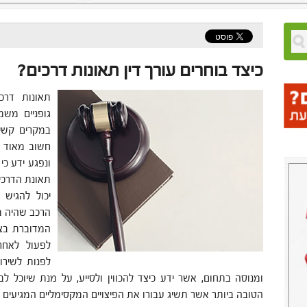
כיצד בוחרים עורך דין תאונות דרכים?
תאונות דרכ
גופניים משמ
במקרים קשים
חשוב מאוד 
ונפגע ידע כ
תאונת הדרכים
יכול להגיש
הרכב שהיה מ
המדוברת בצו
לפעול לאחר
לפנות לשיר
ומנוסה בתחום, אשר ידע כיצד להכווין ולסייע, על מנת שיוכל 
הטובה ביותר אשר תשיג עבורו את הפיצויים המקסימליים המגיעים ל