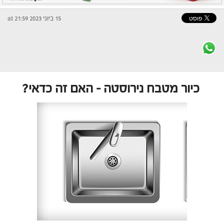
15 ביוני 2023 at 21:59
כיור מטבח נירוסטה – האם זה כדאי?