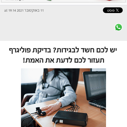
11 באוקטובר 2021 at 19:14
יש לכם חשד לבגידות? בדיקת פוליגרף
תעזור לכם לדעת את האמת!