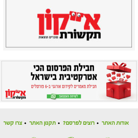
אודות האתר
רוצים לפרסם?
תקנון האתר
צרו קשר