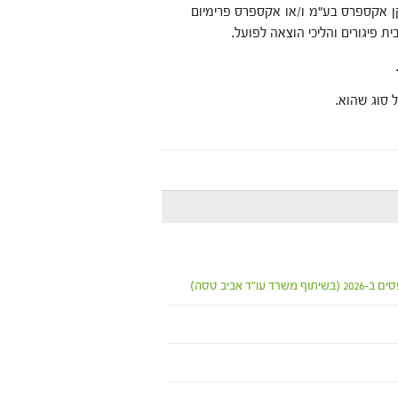
ן אקספרס בע"מ ו/או אקספרס פרימיום
ת פיגורים והליכי הוצאה לפועל.
 סוג שהוא.
אביב טסה)