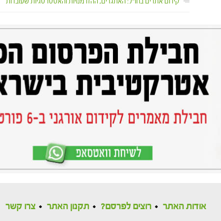
קידום אתרים בחו"ל: האתגרים, ההזדמנויות והאסטרטגיות שעובדות
אודות האתר
רוצים לפרסם?
תקנון האתר
צרו קשר