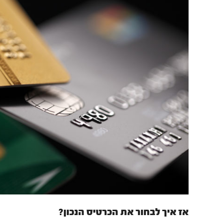
אז איך לבחור את הכרטיס הנכון?