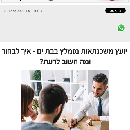
17 בנובמבר 2020 at 12:35
יועץ משכנתאות מומלץ בבת ים – איך לבחור
ומה חשוב לדעת?