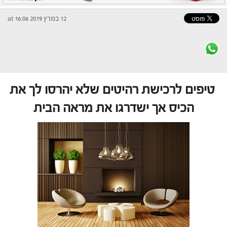
12 במרץ 2019 at 16:06
טיפים לרכישת רהיטים שלא יהרסו לך את
הכיס אך ישדרגו את מראה הבית