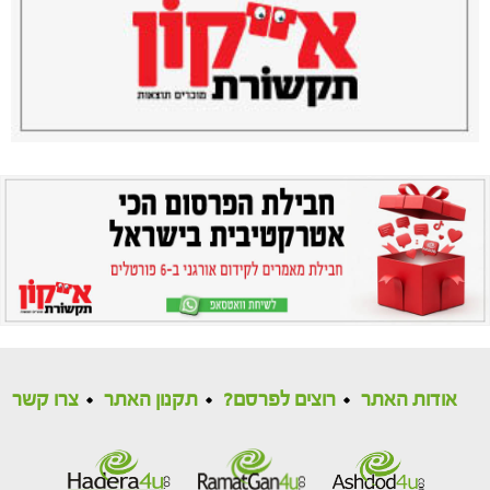
אודות האתר
רוצים לפרסם?
תקנון האתר
צרו קשר