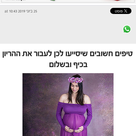
25 ביוני 2019 at 10:43
טיפים חשובים שיסייעו לכן לעבור את ההריון
בכיף ובשלום