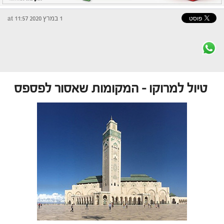
1 במרץ 2020 at 11:57
טיול למרוקו – המקומות שאסור לפספס