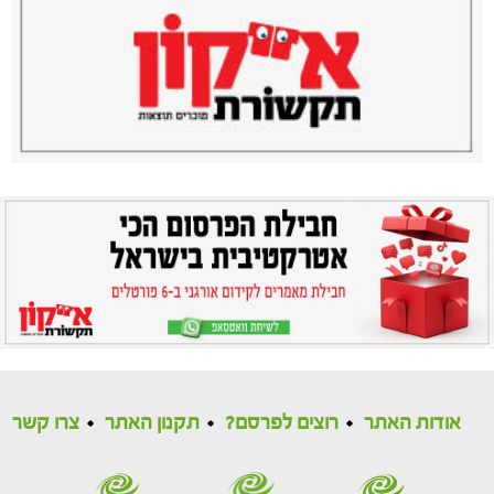
אודות האתר
רוצים לפרסם?
תקנון האתר
צרו קשר