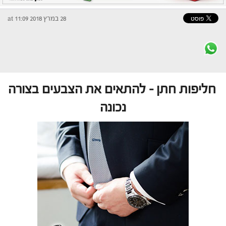
28 במרץ 2018 at 11:09
חליפות חתן – להתאים את הצבעים בצורה
נכונה