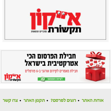
אודות האתר
רוצים לפרסם?
תקנון האתר
צרו קשר