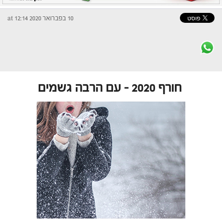
10 בפברואר 2020 at 12:14
חורף 2020 – עם הרבה גשמים