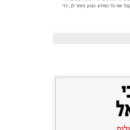
ל את כל המידע הנכון ביותר לך, כדי