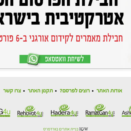
אודות האתר
רוצים לפרסם?
תקנון האתר
צרו קשר
IGW
בניית אתרים בוורדפרס