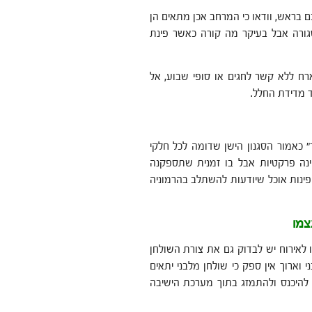
ם בראש, וודאו כי המרחב אכן מתאים הן
גורה אבל בעיקר מה קורה כאשר פינת
ח ללא קשר לחגים או סופי שבוע, אל
 מדידת החלל.
כאמור הסגנון הישן שדומה לכל חלקי
ינה פרקטיות אבל בו זמנית שתספקנה
פינות אוכל שיודעות להשתלב בהרמוניה
 לאירוח יש לבדוק גם את צורת השולחן
וארוך אין ספק כי שולחן מלבני יתאים
להיכנס ולהתמזג בתוך מערכת הישיבה