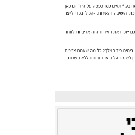
רובע "יתאים כמו כפפה על היד" גם כאן
ישיבה והאירוח. -הכול בכדי לייצר
 ייזכרו את האירוח הזה או יבחרו לוותר
יתית כיד המלך? כל מה שאתם צריכים
ן לשמור על נראות ונוחות ללא פשרות.