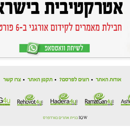
אודות האתר
רוצים לפרסם?
תקנון האתר
צרו קשר
IGW
בניית אתרים בוורדפרס