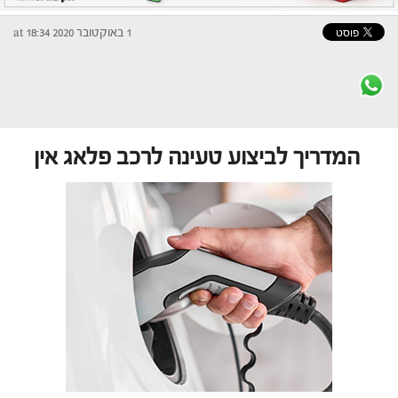
1 באוקטובר 2020 at 18:34
המדריך לביצוע טעינה לרכב פלאג אין