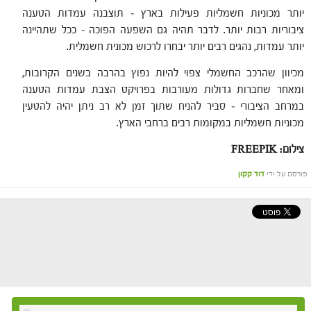
יותר מכוניות חשמליות פעילות בארץ – תוצבנה עמדות הטענה
ציבוריות רבות יותר. לדבר תהיה גם השפעה הפוכה – ככל שתהיינה
יותר עמדות, נהגים רבים יותר יבחרו לרכוש מכונית חשמלית.
מכיוון שהרכב החשמלי צפוי להיות נפוץ בהרבה בשנים הקרובות,
ומאחר שחברות גדולות מעורבות בפרויקט הצבת עמדות הטענה
במרחב הציבורי – סביר להניח שתוך זמן לא רב ניתן יהיה להטעין
מכוניות חשמליות במקומות רבים ברחבי הארץ.
צילום: FREEPIK
פורסם על ידי
דוד קקון