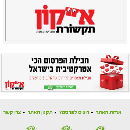
אודות האתר
רוצים לפרסם?
תקנון האתר
צרו קשר