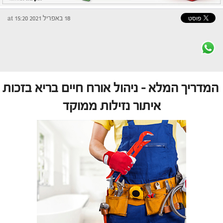
18 באפריל 2021 at 15:20
המדריך המלא – ניהול אורח חיים בריא בזכות
איתור נזילות ממוקד