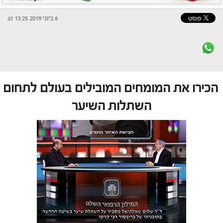
6 ביוני 2019 at 13:25
הכירו את המומחים המובילים בעולם לתחום
השתלות השיער