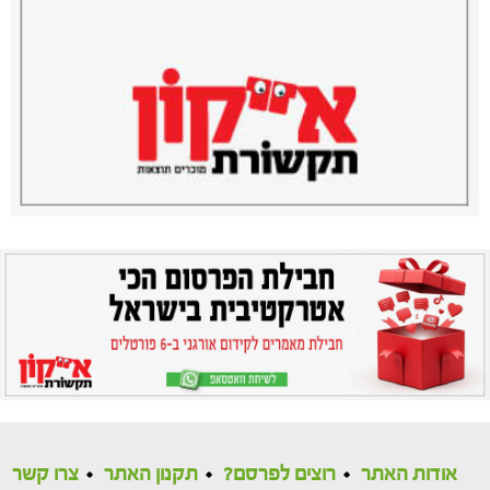
אודות האתר
רוצים לפרסם?
תקנון האתר
צרו קשר