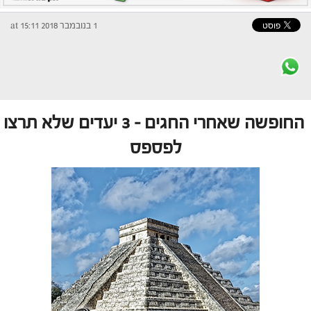
1 בנובמבר 2018 at 15:11
החופשה שאחרי החגים – 3 יעדים שלא תרצו
לפספס