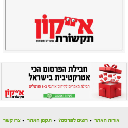
אודות האתר
רוצים לפרסם?
תקנון האתר
צרו קשר