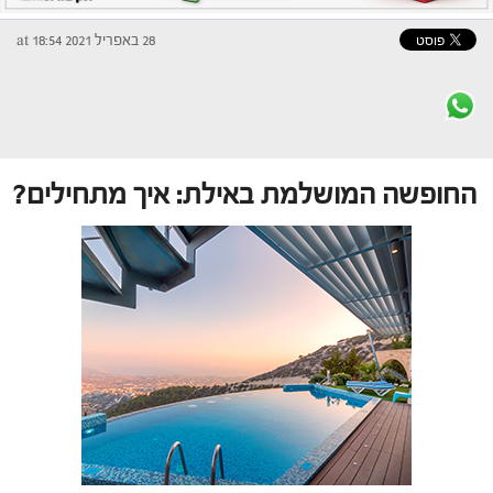
28 באפריל 2021 at 18:54
החופשה המושלמת באילת: איך מתחילים?