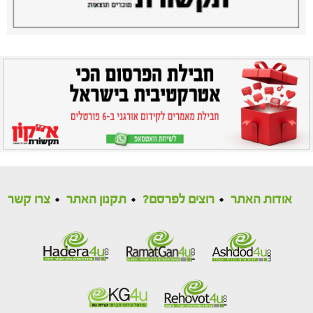
אודות האתר
רוצים לפרסם?
תקנון האתר
צרו קשר