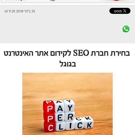
25 ביוני 2018 at 9:20
בחירת חברת SEO לקידום אתר האינטרנט
בגוגל