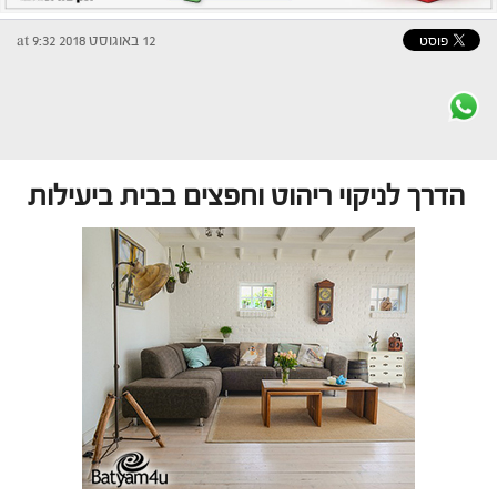
12 באוגוסט 2018 at 9:32
הדרך לניקוי ריהוט וחפצים בבית ביעילות