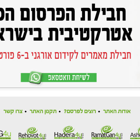
אודות האתר
רוצים לפרסם?
תקנון האתר
צרו קשר