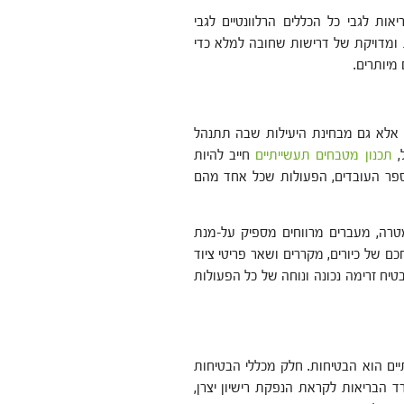
 לגבי כל הכללים הרלוונטיים לגבי
ומדויקת של דרישות שחובה למלא כדי
מיותרים.
 אלא גם מבחינת היעילות שבה תתנהל
,
תכנון מטבחים תעשייתיים
חייב להיות
ספר העובדים, הפעולות שכל אחד מהם
טרה, מעברים מרווחים מספיק על-מנת
כם של כיורים, מקררים ושאר פריטי ציוד
יח זרימה נכונה ונוחה של כל הפעולות
ים הוא הבטיחות. חלק מכללי הבטיחות
 הבריאות לקראת הנפקת רישיון יצרן,