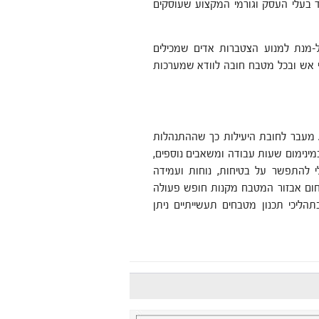
 בעלי העסק וגורמי המקצוע שעוסקים
ל-מנת למנוע הצטברות אדים שמכילים
וי אש ובכל מטבח חובה לוודא שמערכות
. מעבר לחובת היעילות כך שההתנהלות
ינימום שעות עבודה ומשאבים נוספים,
 להתפשר על בטיחות, נוחות ועמידה
תחום אבזור המטבח מקנות חופש פעולה
הליכי תכנון מטבחים תעשייתיים ניתן