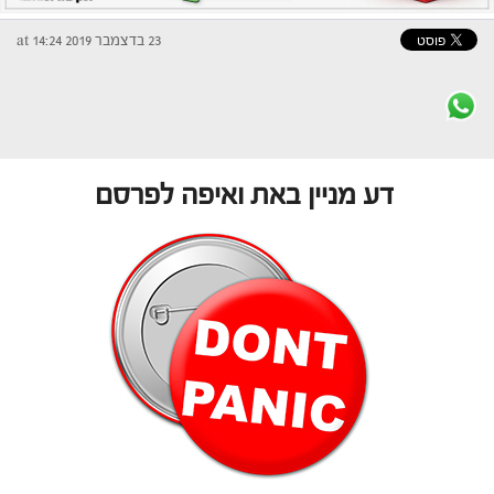
23 בדצמבר 2019 at 14:24
דע מניין באת ואיפה לפרסם