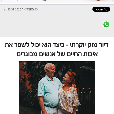
13 בפברואר 2020 at 10:39
דיור מוגן יוקרתי – כיצד הוא יכול לשפר את
איכות החיים של אנשים מבוגרים