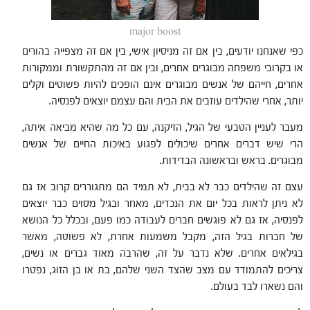
major boost
כפי שאנחנו יודעים, בין אם זה מניסיון אישי, בין אם זה מצפייה בהורים
או בקרובי משפחה מבוגרים אחרים, ובין אם זה מהתקשורת וממקורות
אחרים, חייהם של אנשים מבוגרים אינם הופכים להיות פשוטים וקלים
יותר, אחרי שהילדים עוזבים את הבית והם עצמם יוצאים לפנסיה.
מעבר לעניין הטבעי של הגיל, הזיקנה, עם כל מה שהיא מביאה איתה,
הרי שיש דברים אחרים שיכולים לפגוע באיכות החיים של אנשים
מבוגרים. בראש ובראשונה הבדידות.
עצם זה שהילדים כבר לא בבית, לא תמיד הם מתגוררים קרוב אז גם
לא ניתן לראות בכל יום את הנכדים, מאחר ובגיל מסוים כבר יוצאים
לפנסיה, אז גם לא פוגשים חברים לעבודה כמו פעם, ובכלל כל הנושא
של חברות בגיל הזה, מקבל משמעות אחרת, לא פשוטה, מאשר
בגילאים אחרים. שלא נדבר על זה, שהרבה מאוד גברים או נשים,
צריכים להתמודד עם מצב שהצד השני שלהם, בת או בן הזוג, נפטרו
והם נשארו לבד בעולם.