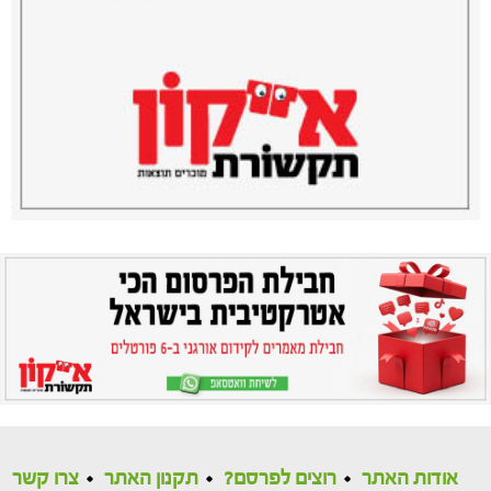
אודות האתר
רוצים לפרסם?
תקנון האתר
צרו קשר