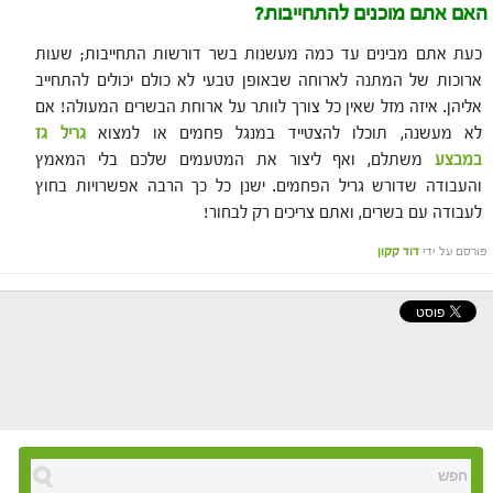
האם אתם מוכנים להתחייבות?
כעת אתם מבינים עד כמה מעשנות בשר דורשות התחייבות; שעות
ארוכות של המתנה לארוחה שבאופן טבעי לא כולם יכולים להתחייב
אליהן. איזה מזל שאין כל צורך לוותר על ארוחת הבשרים המעולה! אם
לא מעשנה, תוכלו להצטייד במנגל פחמים או למצוא
גריל גז
במבצע
משתלם, ואף ליצור את המטעמים שלכם בלי המאמץ
והעבודה שדורש גריל הפחמים. ישנן כל כך הרבה אפשרויות בחוץ
לעבודה עם בשרים, ואתם צריכים רק לבחור!
פורסם על ידי
דוד קקון