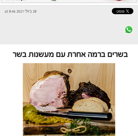
28 ביולי 2021 at 8:46
בשרים ברמה אחרת עם מעשנות בשר