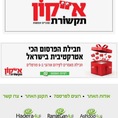
אודות האתר
רוצים לפרסם?
תקנון האתר
צרו קשר