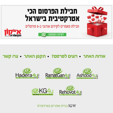
אודות האתר
רוצים לפרסם?
תקנון האתר
צרו קשר
IGW
בניית אתרים בוורדפרס