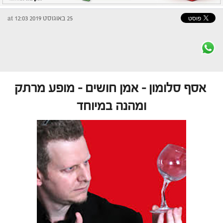
25 באוגוסט 2019 at 12:03
אסף סלומון – אמן חושים – מופע מרתק
ומהנה במיוחד