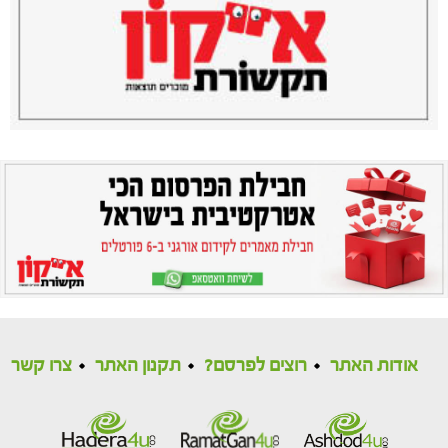
אודות האתר
רוצים לפרסם?
תקנון האתר
צרו קשר