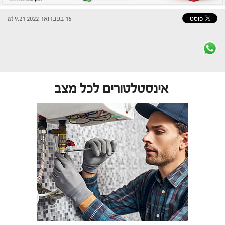
16 בפברואר 2022 at 9:21
אינסטלטורים לכל מצב