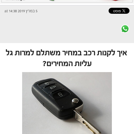
5 במרץ 2019 at 14:38
איך לקנות רכב במחיר משתלם למרות גל
עליות המחירים?