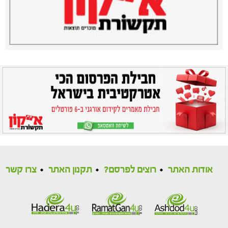
אודות האתר
רוצים לפרסם?
תקנון האתר
צרו קשר