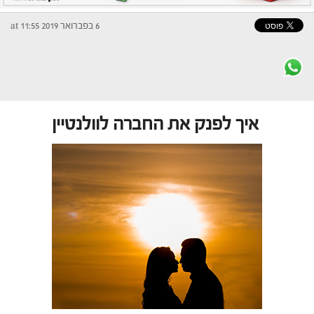
6 בפברואר 2019 at 11:55
איך לפנק את החברה לוולנטיין