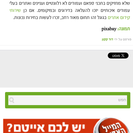
שלא מחזיקים בתכני ספאם ועמודים לא רלוונטיים ועניינים ואתרים בעלי
עמודים איכותיים יזכו להעלאה בדירוגים ובמיקומים. אם כן
שירותי
קידום אתרים
בגוגל זהו תחום מאוד רחב, זכרו לעשות בחירות נכונות.
תמונה:
pixabay
פורסם על ידי
דוד קקון