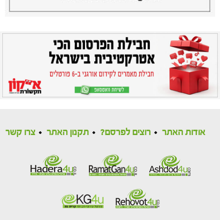
אודות האתר
רוצים לפרסם?
תקנון האתר
צרו קשר