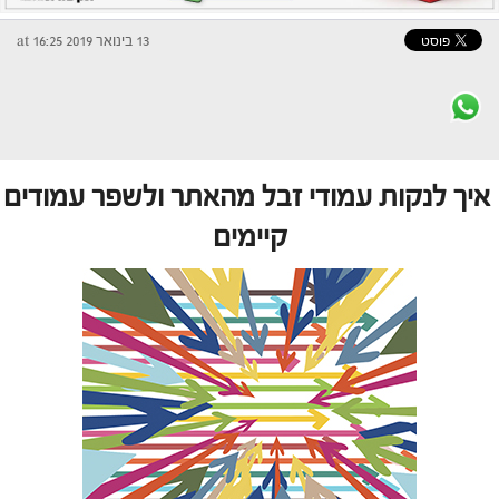
13 בינואר 2019 at 16:25
איך לנקות עמודי זבל מהאתר ולשפר עמודים
קיימים