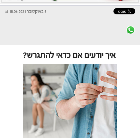
6 באוקטובר 2021 at 18:06
איך יודעים אם כדאי להתגרש?