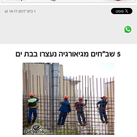
1 ביוני 2017 at 14:17
5 שב"חים מגיאורגיה נעצרו בבת ים