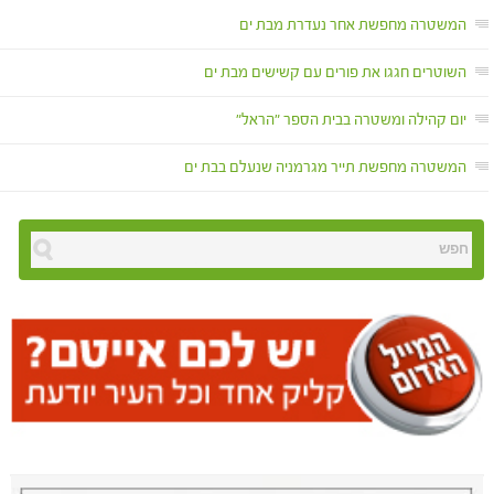
המשטרה מחפשת אחר נעדרת מבת ים
השוטרים חגגו את פורים עם קשישים מבת ים
יום קהילה ומשטרה בבית הספר "הראל"
המשטרה מחפשת תייר מגרמניה שנעלם בבת ים