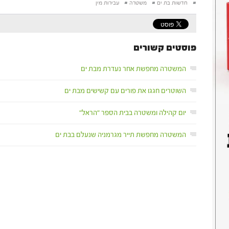
#
חדשות בת ים
#
משטרה
#
עבירות מין
פוסטים קשורים
המשטרה מחפשת אחר נעדרת מבת ים
השוטרים חגגו את פורים עם קשישים מבת ים
יום קהילה ומשטרה בבית הספר "הראל"
המשטרה מחפשת תייר מגרמניה שנעלם בבת ים