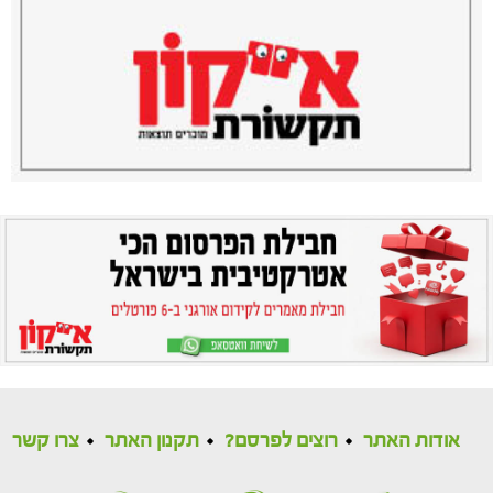
אודות האתר
רוצים לפרסם?
תקנון האתר
צרו קשר