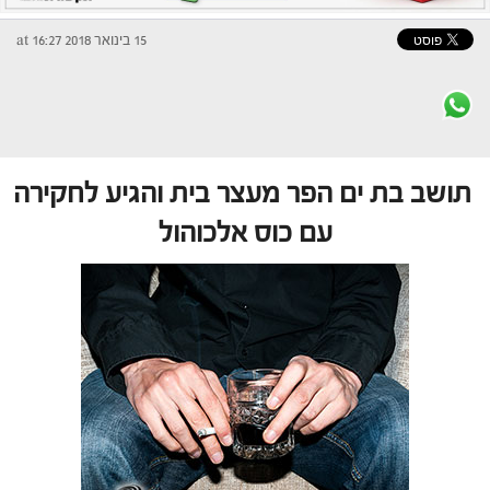
15 בינואר 2018 at 16:27
תושב בת ים הפר מעצר בית והגיע לחקירה
עם כוס אלכוהול