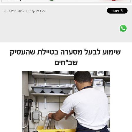
29 באוקטובר 2017 at 13:11
שימוע לבעל מסעדה בטיילת שהעסיק
שב"חים