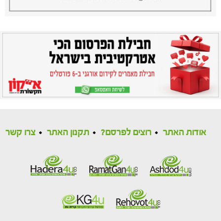
אודות האתר
רוצים לפרסם?
תקנון האתר
צרו קשר