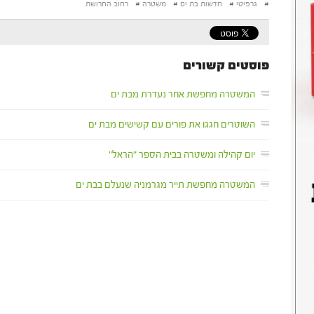
#
גרפיטי
#
חדשות בת ים
#
משטרה
#
רחוב החרושת
פוסטים קשורים
המשטרה מחפשת אחר נעדרת מבת ים
השוטרים חגגו את פורים עם קשישים מבת ים
יום קהילה ומשטרה בבית הספר "הראל"
המשטרה מחפשת תייר מגרמניה שנעלם בבת ים