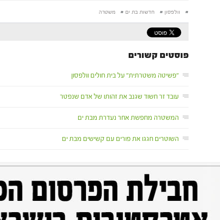
#
וולפסון
#
חדשות בת ים
#
משטרה
פוסטים קשורים
"פשיטה משטרתית" על בית חולים וולפסון
עובד זר חשוד שגנב את זהותו של אדם שנפטר
המשטרה מחפשת אחר נעדרת מבת ים
השוטרים חגגו את פורים עם קשישים מבת ים