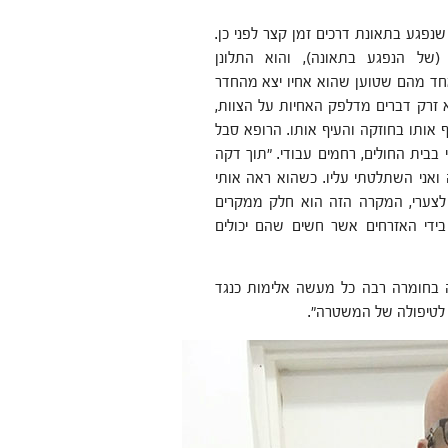
שנפגע בתאונת דרכים זמן קצר לפני כן.
של הנפגע בתאונה), והוא התלונן
אחד מהם שטוען שהוא אחיו יצא מהחדר
 זרק דברים מדלפק האחיות על הצוות,
אותו בחוזקה והעיף אותו. הרופא סבל
בבית החולים, רחמים עבודי. "תוך דקה
ואני השתלטתי עליו. כשהוא ראה אותי
 לצערי, המקרה הזה הוא חלק ממקרים
בידי האזרחים אשר חשים שהם יכולים
ה בחומרה רבה כל מעשה אלימות כנגד
ר לטיפולה של המשטרה".