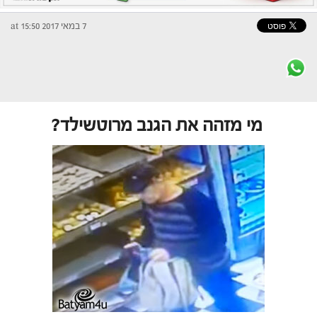
7 במאי 2017 at 15:50
מי מזהה את הגנב מרוטשילד?