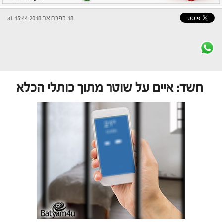
18 בפברואר 2018 at 15:44
חשד: איים על שוטר מתוך כותלי הכלא