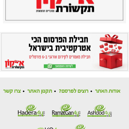
אודות האתר
רוצים לפרסם?
תקנון האתר
צרו קשר