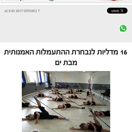
7 באוגוסט 2017 at 0:45
16 מדליות לנבחרת ההתעמלות האמנותית
מבת ים