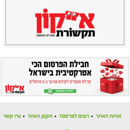
אודות האתר
רוצים לפרסם?
תקנון האתר
צרו קשר