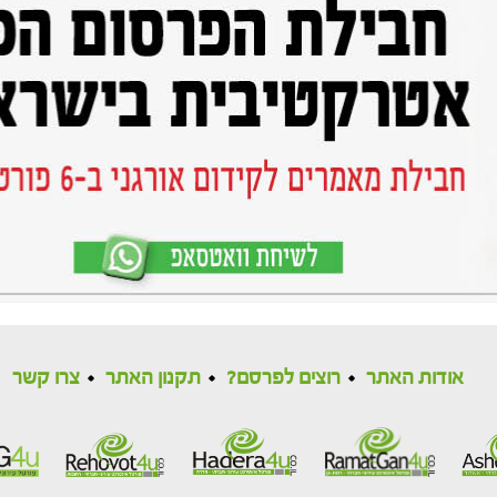
אודות האתר
רוצים לפרסם?
תקנון האתר
צרו קשר