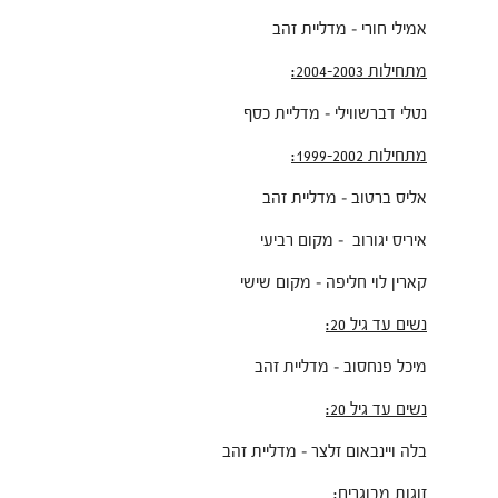
אמילי חורי – מדליית זהב
מתחילות 2004-2003:
נטלי דברשווילי – מדליית כסף
מתחילות 1999-2002:
אליס ברטוב – מדליית זהב
איריס יגורוב – מקום רביעי
קארין לוי חליפה – מקום שישי
נשים עד גיל 20:
מיכל פנחסוב – מדליית זהב
נשים עד גיל 20:
בלה ויינבאום זלצר – מדליית זהב
זוגות מבוגרים: