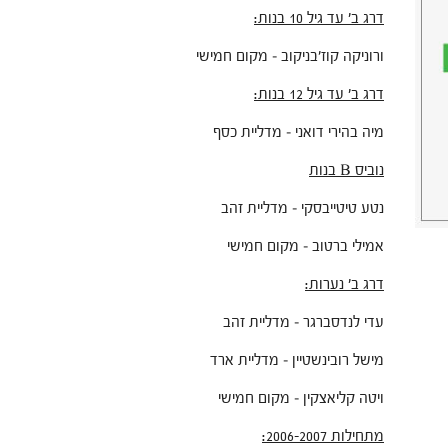
דרג ב' עד גיל 10 בנות:
ורוניקה קוז׳בניקוב – מקום חמישי
דרג ב' עד גיל 12 בנות:
מיה בהירי דואני – מדליית כסף
נוביס B בנות
נטע טיטייבסקי – מדליית זהב
אמילי ברטוב – מקום חמישי
דרג ב' נערות:
עדי לנדסברגר – מדליית זהב
מישל רובינשטיין – מדליית ארד
ויטה קליאצקין – מקום חמישי
מתחילות 2006-2007: