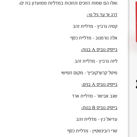
ואלו הם שמות הזוכים והזוכות במדליות ממועדון בת ים:
דרג א' עד גיל 10:
קטיה גרביץ – מדליית זהב
אלה נורמנוב – מדליית כסף
בייסיק נוביס A בנות:
ליזה גרביץ – מדליית זהב
מיטל קרוצ׳קוביץ' – מקום חמישי
בייסיק נוביס A בנים:
שגב אבישר – מדליית ארד
בייסיק נוביס B בנות:
עדיאל כץ – מדליית זהב
שרי רובינשטיין – מדליית כסף